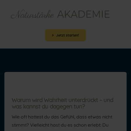
Jetzt starten!
Warum wird Wahrheit unterdrückt – und
was kannst du dagegen tun?
Wie oft hattest du das Gefühl, dass etwas nicht
stimmt? Vielleicht hast du es schon erlebt: Du