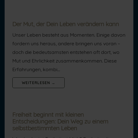
Der Mut, der Dein Leben verändern kann
Unser Leben besteht aus Momenten. Einige davon
fordern uns heraus, andere bringen uns voran –
doch die bedeutsamsten entstehen oft dort, wo
Mut und Ehrlichkeit zusammenkommen. Diese
Erfahrungen, kombi…
WEITERLESEN →
Freiheit beginnt mit kleinen
Entscheidungen: Dein Weg zu einem
selbstbestimmten Leben