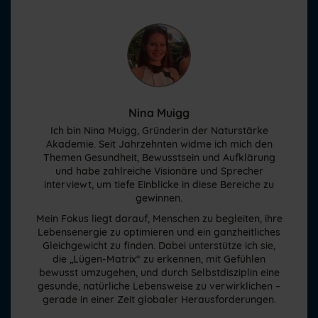
Nina Muigg
Ich bin Nina Muigg, Gründerin der Naturstärke
Akademie. Seit Jahrzehnten widme ich mich den
Themen Gesundheit, Bewusstsein und Aufklärung
und habe zahlreiche Visionäre und Sprecher
interviewt, um tiefe Einblicke in diese Bereiche zu
gewinnen.
Mein Fokus liegt darauf, Menschen zu begleiten, ihre
Lebensenergie zu optimieren und ein ganzheitliches
Gleichgewicht zu finden. Dabei unterstütze ich sie,
die „Lügen-Matrix“ zu erkennen, mit Gefühlen
bewusst umzugehen, und durch Selbstdisziplin eine
gesunde, natürliche Lebensweise zu verwirklichen –
gerade in einer Zeit globaler Herausforderungen.